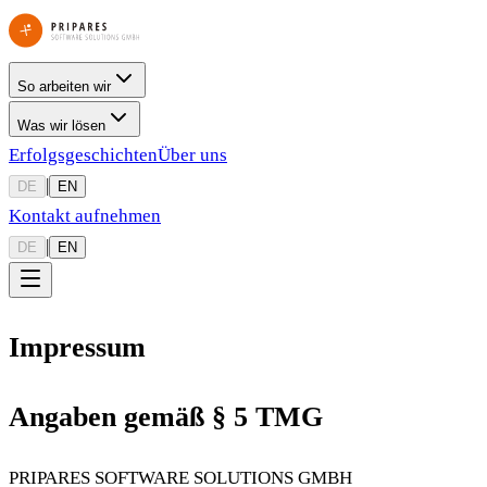
So arbeiten wir
Was wir lösen
Erfolgsgeschichten
Über uns
|
DE
EN
Kontakt aufnehmen
|
DE
EN
Impressum
Angaben gemäß § 5 TMG
PRIPARES SOFTWARE SOLUTIONS GMBH