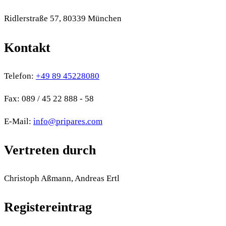
Ridlerstraße 57, 80339 München
Kontakt
Telefon
:
+49 89 45228080
Fax: 089 / 45 22 888 - 58
E-Mail
:
info@pripares.com
Vertreten durch
Christoph Aßmann, Andreas Ertl
Registereintrag