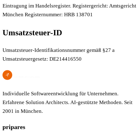
Eintragung im Handelsregister. Registergericht: Amtsgericht
München Registernummer: HRB 138701
Umsatzsteuer-ID
Umsatzsteuer-Identifikationsnummer gemäß §27 a
Umsatzsteuergesetz: DE214416550
Individuelle Softwareentwicklung für Unternehmen.
Erfahrene Solution Architects. AI-gestützte Methoden. Seit
2001 in München.
pripares